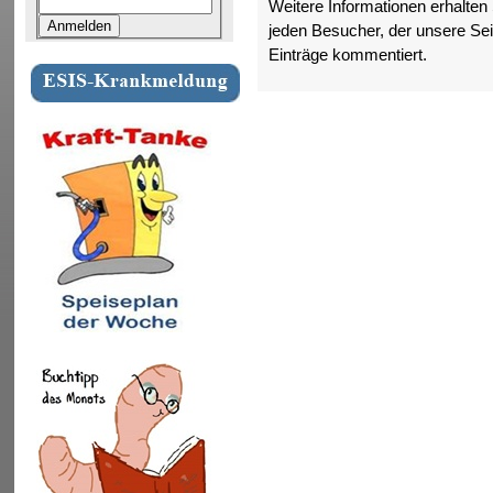
Weitere Informationen erhalten
jeden Besucher, der unsere Sei
Einträge kommentiert.