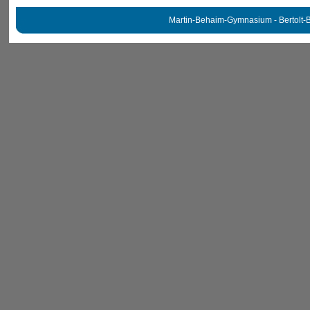
Martin-Behaim-Gymnasium - Bertolt-B