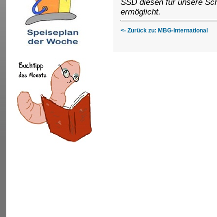
SSD diesen für unsere Sch
ermöglicht.
<- Zurück zu: MBG-International