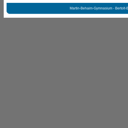
Martin-Behaim-Gymnasium - Bertolt-B