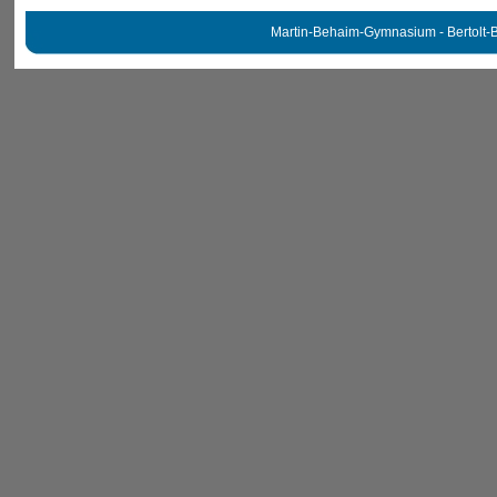
Martin-Behaim-Gymnasium - Bertolt-B